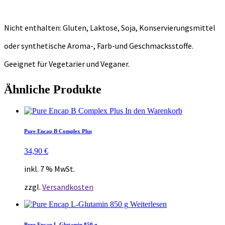
Nicht enthalten: Gluten, Laktose, Soja, Konservierungsmittel
oder synthetische Aroma-, Farb-und Geschmacksstoffe.
Geeignet für Vegetarier und Veganer.
Ähnliche Produkte
In den Warenkorb
Pure Encap B Complex Plus
34,90
€
inkl. 7 % MwSt.
zzgl.
Versandkosten
Weiterlesen
Pure Encap L-Glutamin 850 g