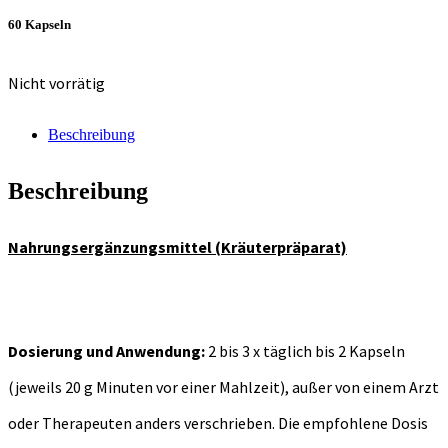
60 Kapseln
Nicht vorrätig
Beschreibung
Beschreibung
Nahrungsergänzungsmittel (Kräuterpräparat)
Dosierung und Anwendung:
2 bis 3 x täglich bis 2 Kapseln
(jeweils 20 g Minuten vor einer Mahlzeit), außer von einem Arzt
oder Therapeuten anders verschrieben. Die empfohlene Dosis