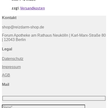
zzgl.
Versandkosten
Kontakt
shop@reizdarm-shop.de
Forum Apotheke am Rathaus Neukölln | Karl-Marx-Straße 80
| 12043 Berlin
Legal
Datenschutz
Impressum
AGB
Mail