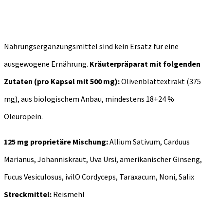
Nahrungsergänzungsmittel sind kein Ersatz für eine
ausgewogene Ernährung.
Kräuterpräparat mit folgenden
Zutaten (pro Kapsel mit 500 mg):
Olivenblattextrakt (375
mg), aus biologischem Anbau, mindestens 18+24 %
Oleuropein.
125 mg proprietäre Mischung:
Allium Sativum, Carduus
Marianus, Johanniskraut, Uva Ursi, amerikanischer Ginseng,
Fucus Vesiculosus, ivilO Cordyceps, Taraxacum, Noni, Salix
Streckmittel:
Reismehl