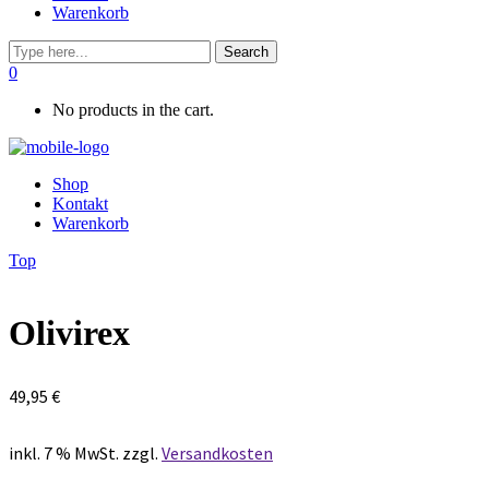
Warenkorb
0
No products in the cart.
Shop
Kontakt
Warenkorb
Top
Olivirex
49,95
€
inkl. 7 % MwSt.
zzgl.
Versandkosten