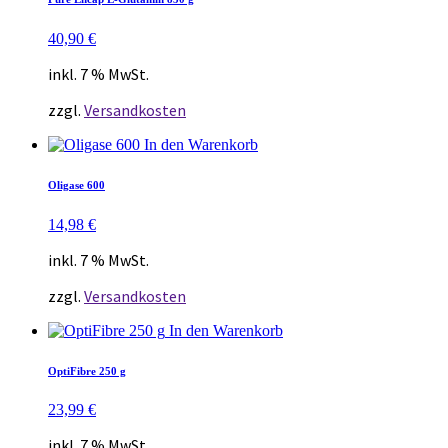
40,90
€
inkl. 7 % MwSt.
zzgl.
Versandkosten
In den Warenkorb
Oligase 600
14,98
€
inkl. 7 % MwSt.
zzgl.
Versandkosten
In den Warenkorb
OptiFibre 250 g
23,99
€
inkl. 7 % MwSt.