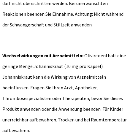
darf nicht überschritten werden. Bei unerwünschten
Reaktionen beenden Sie Einnahme. Achtung: Nicht während
der Schwangerschaft und Stillzeit anwenden.
Wechselwirkungen mit Arzneimitteln:
Olivirex enthält eine
geringe Menge Johanniskraut (10 mg pro Kapsel).
Johanniskraut kann die Wirkung von Arzneimitteln
beeinflussen. Fragen Sie Ihren Arzt, Apotheker,
Thrombosespezialisten oder Therapeuten, bevor Sie dieses
Produkt anwenden oder die Anwendung beenden. Für Kinder
unerreichbar aufbewahren. Trocken und bei Raumtemperatur
aufbewahren.