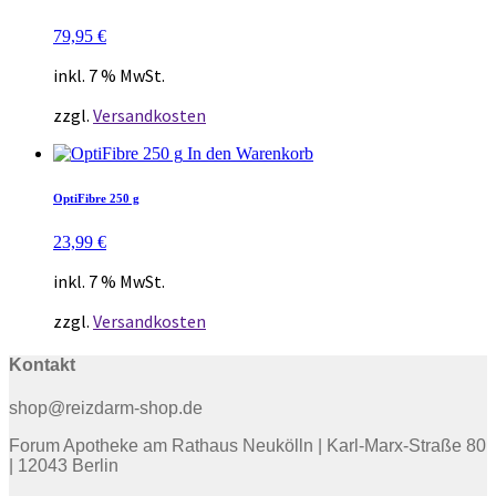
79,95
€
inkl. 7 % MwSt.
zzgl.
Versandkosten
In den Warenkorb
OptiFibre 250 g
23,99
€
inkl. 7 % MwSt.
zzgl.
Versandkosten
Kontakt
shop@reizdarm-shop.de
Forum Apotheke am Rathaus Neukölln | Karl-Marx-Straße 80
| 12043 Berlin