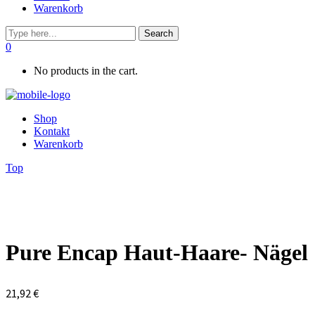
Warenkorb
0
No products in the cart.
Shop
Kontakt
Warenkorb
Top
Pure Encap Haut-Haare- Nägel
21,92
€