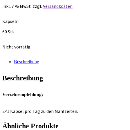
inkl. 7 % MwSt.
zzgl.
Versandkosten
Kapseln
60 Stk.
Nicht vorrätig
Beschreibung
Beschreibung
Verzehrempfehlung:
2×1 Kapsel pro Tag zu den Mahlzeiten.
Ähnliche Produkte