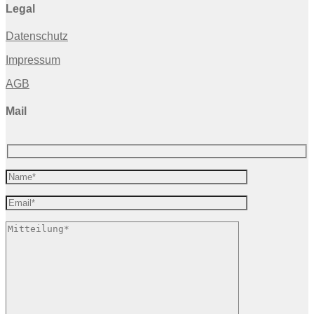
Legal
Datenschutz
Impressum
AGB
Mail