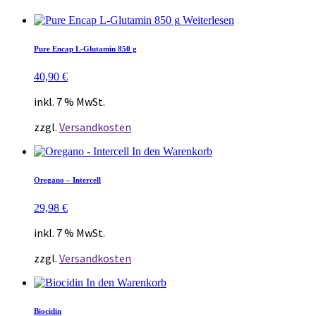
Weiterlesen
Pure Encap L-Glutamin 850 g
40,90
€
inkl. 7 % MwSt.
zzgl.
Versandkosten
In den Warenkorb
Oregano – Intercell
29,98
€
inkl. 7 % MwSt.
zzgl.
Versandkosten
In den Warenkorb
Biocidin