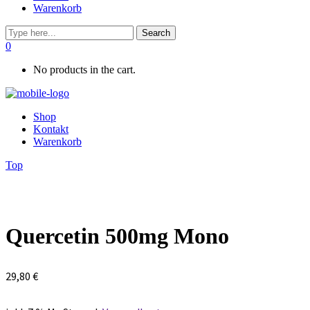
Warenkorb
0
No products in the cart.
Shop
Kontakt
Warenkorb
Top
Quercetin 500mg Mono
29,80
€