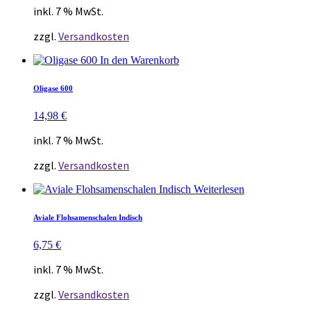
inkl. 7 % MwSt.
zzgl.
Versandkosten
In den Warenkorb
Oligase 600
14,98
€
inkl. 7 % MwSt.
zzgl.
Versandkosten
Weiterlesen
Aviale Flohsamenschalen Indisch
6,75
€
inkl. 7 % MwSt.
zzgl.
Versandkosten